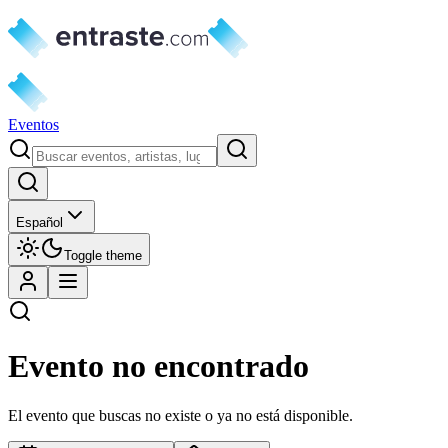
Eventos
Español
Toggle theme
Evento no encontrado
El evento que buscas no existe o ya no está disponible.