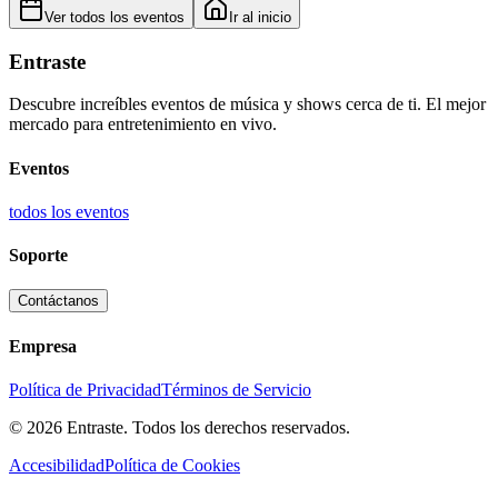
Ver todos los eventos
Ir al inicio
Entraste
Descubre increíbles eventos de música y shows cerca de ti. El mejor
mercado para entretenimiento en vivo.
Eventos
todos los eventos
Soporte
Contáctanos
Empresa
Política de Privacidad
Términos de Servicio
© 2026 Entraste. Todos los derechos reservados.
Accesibilidad
Política de Cookies